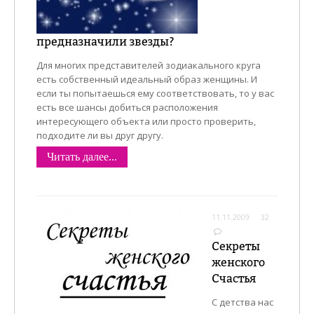
предназначили звезды?
Для многих представителей зодиакального круга
есть собственный идеальный образ женщины. И
если ты попытаешься ему соответствовать, то у вас
есть все шансы добиться расположения
интересующего объекта или просто проверить,
подходите ли вы друг другу.
Читать далее...
11.11.2009
32
Секреты
женского
Счастья
С детства нас