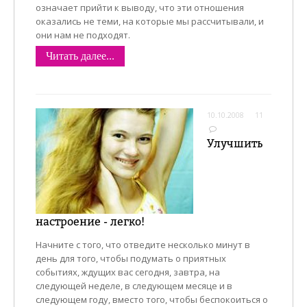
означает прийти к выводу, что эти отношения
оказались не теми, на которые мы рассчитывали, и
они нам не подходят.
Читать далее...
10.10.2008
11
Улучшить
настроение - легко!
Начните с того, что отведите несколько минут в
день для того, чтобы подумать о приятных
событиях, ждущих вас сегодня, завтра, на
следующей неделе, в следующем месяце и в
следующем году, вместо того, чтобы беспокоиться о