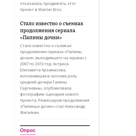
отказалась продвигать этот
проект в Warner Bros.
Стало известно о съемках
продолжения сериала
«Папины дочки»
Стало известно о съемках
продолжения сериала «Папины
дочки», выходившего на экраны с
2007 по 2013 год. Актриса
Елизавета Арзамасова,
исполнившая в ситкоме роль
средней дочери Галины
Сергеевны, опубликовала
фотографию сценария нового
проекта. Режиссером продолжения
«Папиных дочек» стал Александр
Жигалкин.
Опрос