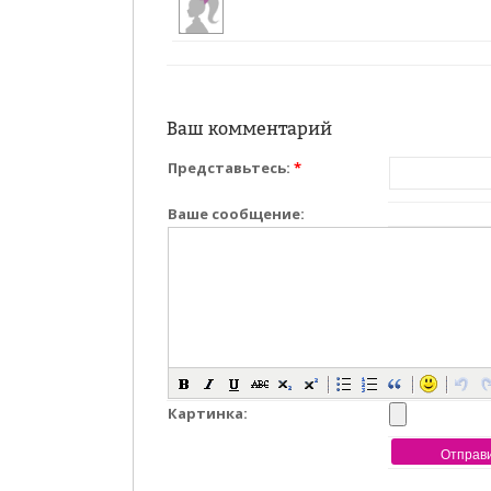
Ваш комментарий
Представьтесь:
*
Ваше сообщение:
Картинка: