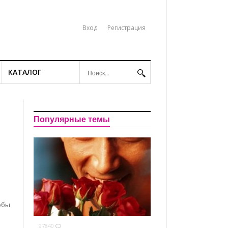
Вход
Регистрация
КАТАЛОГ
Популярные темы
обы
97840