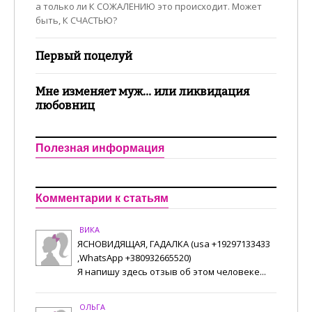
а только ли К СОЖАЛЕНИЮ это происходит. Может
быть, К СЧАСТЬЮ?
Первый поцелуй
Мне изменяет муж... или ликвидация
любовниц
Полезная информация
Комментарии к статьям
ВИКА
ЯСНОВИДЯЩАЯ, ГАДАЛКА (usa +19297133433
,WhatsApp +380932665520)
Я напишу здесь отзыв об этом человеке...
ОЛЬГА