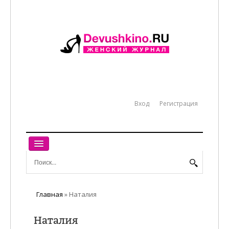
Вход
Регистрация
ГЛАВНАЯ
ЖЕНСКИЙ МИР
Главная
»
Наталия
РАБОТА
Наталия